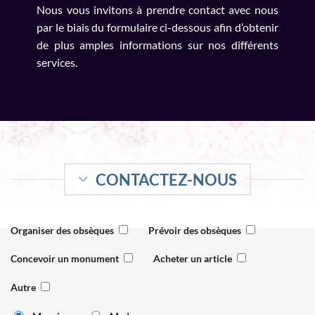
Nous vous invitons à prendre contact avec nous
par le biais du formulaire ci-dessous afin d’obtenir
de plus amples informations sur nos différents
services.
CONTACTEZ-NOUS
Organiser des obsèques
Prévoir des obsèques
Concevoir un monument
Acheter un article
Autre