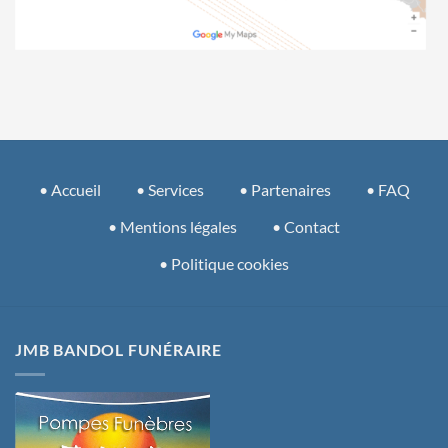
• Accueil
• Services
• Partenaires
• FAQ
• Mentions légales
• Contact
• Politique cookies
JMB BANDOL FUNÉRAIRE