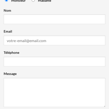
Monsieur
Madame
Nom
Email
Téléphone
Message